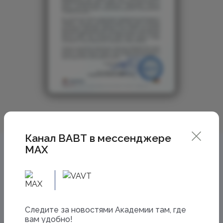
Канал ВАВТ в мессенджере
MAX
Cледите за новостями Академии там, где
вам удобно!