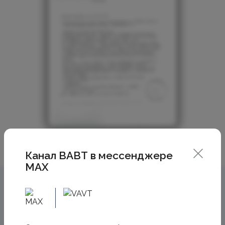
Канал ВАВТ в мессенджере
MAX